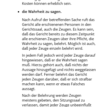
Kosten können erheblich sein.
die Wahrheit zu sagen.
Nach Aufruf der betreffenden Sache ruft das
Gericht alle erschienenen Personen in den
Gerichtssaal, auch die Zeugen. Es kann sein,
daß das Gericht bereits zu diesem Zeitpunkt
alle erschienen Zeugen über ihre Pflicht, die
Wahrheit zu sagen, belehrt. Möglich ist auch,
daß jeder Zeuge einzeln belehrt wird.
In jedem Fall jedoch wird jeder Zeuge darauf
hingewiesen, daß er die Wahrheit sagen
muß. Hierzu gehört auch, daß nichts der
Aussage hinzugefügt und nichts weggelassen
werden darf. Ferner belehrt das Gericht
jeden Zeugen darüber, daß er sich strafbar
machen kann, wenn er etwas Falsches
aussagt.
Nach der Belehrung werden Zeugen
meistens gebeten, den Sitzungssaal zu
verlassen, damit jeder Zeuge unbeeinflußt