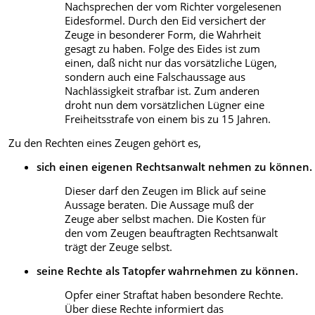
Nachsprechen der vom Richter vorgelesenen
Eidesformel. Durch den Eid versichert der
Zeuge in besonderer Form, die Wahrheit
gesagt zu haben. Folge des Eides ist zum
einen, daß nicht nur das vorsätzliche Lügen,
sondern auch eine Falschaussage aus
Nachlässigkeit strafbar ist. Zum anderen
droht nun dem vorsätzlichen Lügner eine
Freiheitsstrafe von einem bis zu 15 Jahren.
Zu den Rechten eines Zeugen gehört es,
sich einen eigenen Rechtsanwalt nehmen zu können.
Dieser darf den Zeugen im Blick auf seine
Aussage beraten. Die Aussage muß der
Zeuge aber selbst machen. Die Kosten für
den vom Zeugen beauftragten Rechtsanwalt
trägt der Zeuge selbst.
seine Rechte als Tatopfer wahrnehmen zu können.
Opfer einer Straftat haben besondere Rechte.
Über diese Rechte informiert das