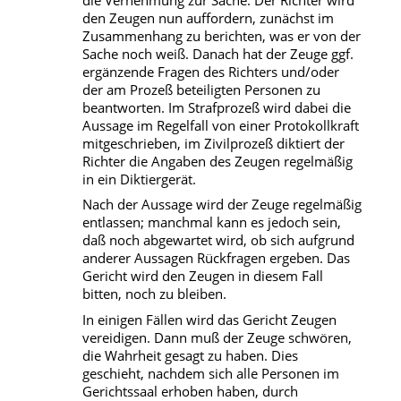
den Zeugen nun auffordern, zunächst im
Zusammenhang zu berichten, was er von der
Sache noch weiß. Danach hat der Zeuge ggf.
ergänzende Fragen des Richters und/oder
der am Prozeß beteiligten Personen zu
beantworten. Im Strafprozeß wird dabei die
Aussage im Regelfall von einer Protokollkraft
mitgeschrieben, im Zivilprozeß diktiert der
Richter die Angaben des Zeugen regelmäßig
in ein Diktiergerät.
Nach der Aussage wird der Zeuge regelmäßig
entlassen; manchmal kann es jedoch sein,
daß noch abgewartet wird, ob sich aufgrund
anderer Aussagen Rückfragen ergeben. Das
Gericht wird den Zeugen in diesem Fall
bitten, noch zu bleiben.
In einigen Fällen wird das Gericht Zeugen
vereidigen. Dann muß der Zeuge schwören,
die Wahrheit gesagt zu haben. Dies
geschieht, nachdem sich alle Personen im
Gerichtssaal erhoben haben, durch