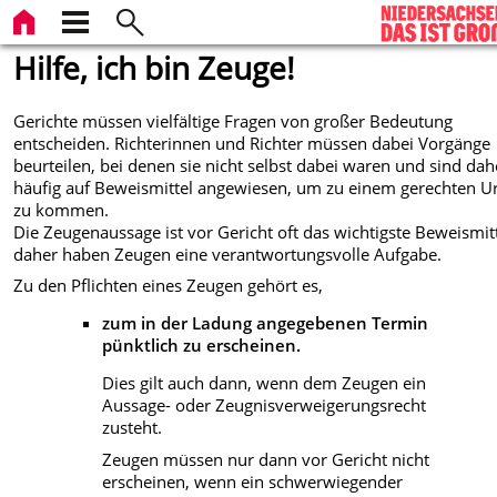
Hilfe, ich bin Zeuge!
Gerichte müssen vielfältige Fragen von großer Bedeutung
entscheiden. Richterinnen und Richter müssen dabei Vorgänge
beurteilen, bei denen sie nicht selbst dabei waren und sind dah
häufig auf Beweismittel angewiesen, um zu einem gerechten Ur
zu kommen.
Die Zeugenaussage ist vor Gericht oft das wichtigste Beweismitt
daher haben Zeugen eine verantwortungsvolle Aufgabe.
Zu den Pflichten eines Zeugen gehört es,
zum in der Ladung angegebenen Termin
pünktlich zu erscheinen.
Dies gilt auch dann, wenn dem Zeugen ein
Aussage- oder Zeugnisverweigerungsrecht
zusteht.
Zeugen müssen nur dann vor Gericht nicht
erscheinen, wenn ein schwerwiegender