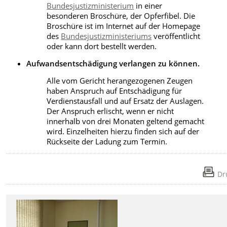
Bundesjustizministerium
in einer
besonderen Broschüre, der Opferfibel. Die
Broschüre ist im Internet auf der Homepage
des
Bundesjustizministeriums
veröffentlicht
oder kann dort bestellt werden.
Aufwandsentschädigung verlangen zu können.
Alle vom Gericht herangezogenen Zeugen
haben Anspruch auf Entschädigung für
Verdienstausfall und auf Ersatz der Auslagen.
Der Anspruch erlischt, wenn er nicht
innerhalb von drei Monaten geltend gemacht
wird. Einzelheiten hierzu finden sich auf der
Rückseite der Ladung zum Termin.
Dr