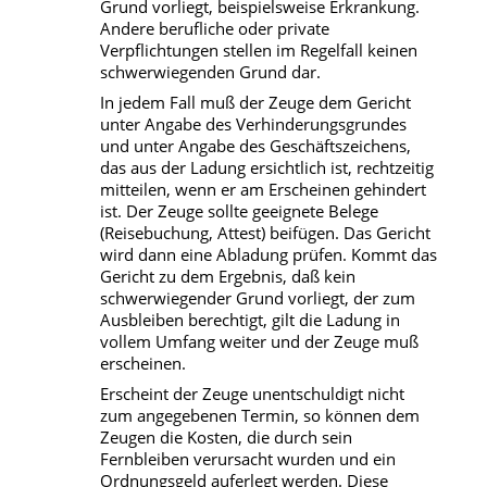
Grund vorliegt, beispielsweise Erkrankung.
Andere berufliche oder private
Verpflichtungen stellen im Regelfall keinen
schwerwiegenden Grund dar.
In jedem Fall muß der Zeuge dem Gericht
unter Angabe des Verhinderungsgrundes
und unter Angabe des Geschäftszeichens,
das aus der Ladung ersichtlich ist, rechtzeitig
mitteilen, wenn er am Erscheinen gehindert
ist. Der Zeuge sollte geeignete Belege
(Reisebuchung, Attest) beifügen. Das Gericht
wird dann eine Abladung prüfen. Kommt das
Gericht zu dem Ergebnis, daß kein
schwerwiegender Grund vorliegt, der zum
Ausbleiben berechtigt, gilt die Ladung in
vollem Umfang weiter und der Zeuge muß
erscheinen.
Erscheint der Zeuge unentschuldigt nicht
zum angegebenen Termin, so können dem
Zeugen die Kosten, die durch sein
Fernbleiben verursacht wurden und ein
Ordnungsgeld auferlegt werden. Diese