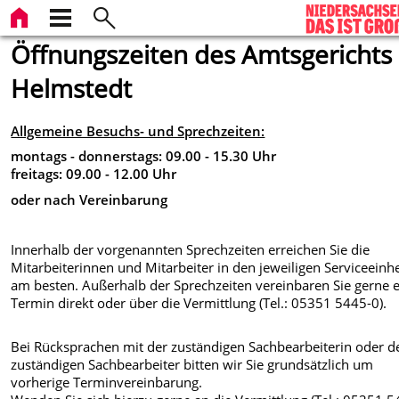
Öffnungszeiten des Amtsgerichts
Helmstedt
Allgemeine Besuchs- und Sprechzeiten:
montags - donnerstags:
09.00 - 15.30 Uhr
freitags:
09.00 - 12.00 Uhr
oder nach Vereinbarung
Innerhalb der vorgenannten Sprechzeiten erreichen Sie die
Mitarbeiterinnen und Mitarbeiter in den jeweiligen Serviceeinh
am besten.
Außerhalb der Sprechzeiten vereinbaren Sie gerne 
Termin direkt oder über die Vermittlung (Tel.: 05351 5445-0).
Bei Rücksprachen mit der zuständigen Sachbearbeiterin oder 
zuständigen Sachbearbeiter bitten wir Sie grundsätzlich um
vorherige Terminvereinbarung.