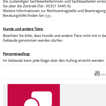
Die zuständigen Sachbearbeiterinnen und Sachbearbeiter errei
Sie über die Zentrale (Tel.: 05351 5445-0).
Weitere Informationen zur Rechtsantragstelle und Beantragung
Beratungshilfe finden Sie
hier
.
Hunde und andere Tiere:
Beachten Sie bitte, dass Hunde und andere Tiere nicht mit in d
Gebäude genommen werden dürfen.
Personenaufzug:
Im Gebäude kann jede Etage über den Aufzug erreicht werden.
Dr