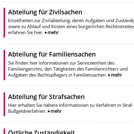
Abteilung für Zivilsachen
Einzelheiten zur Zivilabteilung, deren Aufgaben und Zuständi
sowie zu Ablauf und Kosten eines bürgerlichen Rechtsstreite
erfahren Sie hier.
mehr
Abteilung für Familiensachen
Sie finden hier Informationen zur Serviceeinheit des
Familiengerichts, den Tätigkeiten des Familienrichters und
Aufgaben des Rechtspflegers in Familiensachen.
mehr
Abteilung für Strafsachen
Hier erhalten Sie nähere Informationen zu Verfahren in Straf
Bußgeldverfahren.
mehr
Örtliche Zuständigkeit