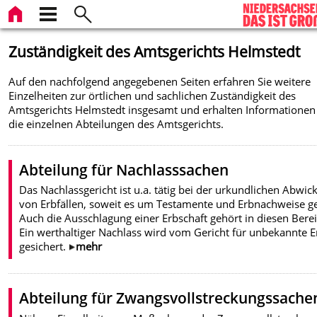
Zuständigkeit des Amtsgerichts Helmstedt
Auf den nachfolgend angegebenen Seiten erfahren Sie weitere
Einzelheiten zur örtlichen und sachlichen Zuständigkeit des
Amtsgerichts Helmstedt insgesamt und erhalten Informationen
die einzelnen Abteilungen des Amtsgerichts.
Abteilung für Nachlasssachen
Das Nachlassgericht ist u.a. tätig bei der urkundlichen Abwic
von Erbfällen, soweit es um Testamente und Erbnachweise ge
Auch die Ausschlagung einer Erbschaft gehört in diesen Berei
Ein werthaltiger Nachlass wird vom Gericht für unbekannte 
gesichert.
mehr
Abteilung für Zwangsvollstreckungssache