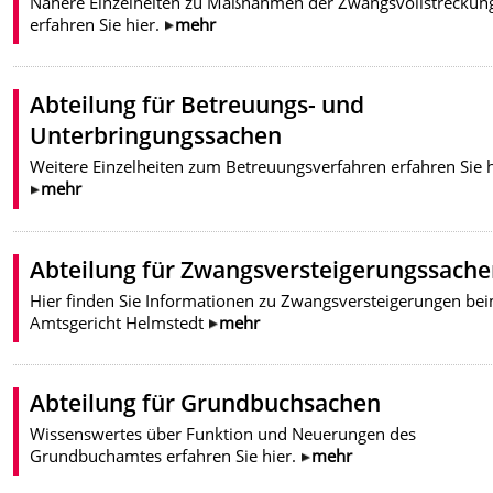
Nähere Einzelheiten zu Maßnahmen der Zwangsvollstreckun
erfahren Sie hier.
mehr
Abteilung für Betreuungs- und
Unterbringungssachen
Weitere Einzelheiten zum Betreuungsverfahren erfahren Sie h
mehr
Abteilung für Zwangsversteigerungssach
Hier finden Sie Informationen zu Zwangsversteigerungen be
Amtsgericht Helmstedt
mehr
Abteilung für Grundbuchsachen
Wissenswertes über Funktion und Neuerungen des
Grundbuchamtes erfahren Sie hier.
mehr