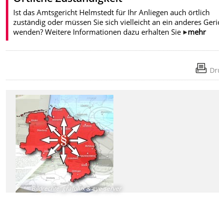
Ist das Amtsgericht Helmstedt für Ihr Anliegen auch örtlich
zuständig oder müssen Sie sich vielleicht an ein anderes Geri
wenden? Weitere Informationen dazu erhalten Sie
mehr
Dr
Bildrechte
:
grafolux & eye-server