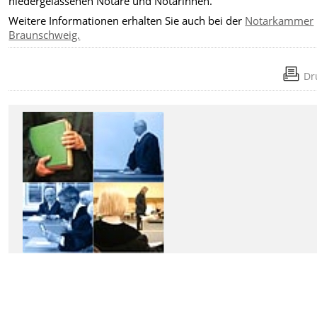
niedergelassenen Notare und Notarinnen.
Weitere Informationen erhalten Sie auch bei der
Notarkammer
Braunschweig.
Dr