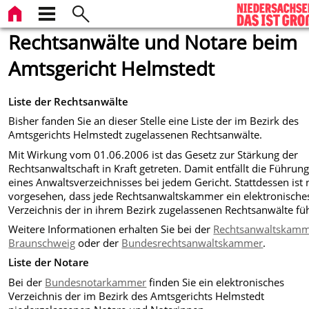
Rechtsanwälte und Notare beim
Amtsgericht Helmstedt
Liste der Rechtsanwälte
Bisher fanden Sie an dieser Stelle eine Liste der im Bezirk des
Amtsgerichts Helmstedt zugelassenen Rechtsanwälte.
Mit Wirkung vom 01.06.2006 ist das Gesetz zur Stärkung der
Rechtsanwaltschaft in Kraft getreten. Damit entfällt die Führun
eines Anwaltsverzeichnisses bei jedem Gericht. Stattdessen ist
vorgesehen, dass jede Rechtsanwaltskammer ein elektronische
Verzeichnis der in ihrem Bezirk zugelassenen Rechtsanwälte füh
Weitere Informationen erhalten Sie bei der
Rechtsanwaltskam
Braunschweig
oder der
Bundesrechtsanwaltskammer
.
Liste der Notare
Bei der
Bundesnotarkammer
finden Sie ein elektronisches
Verzeichnis der im Bezirk des Amtsgerichts Helmstedt