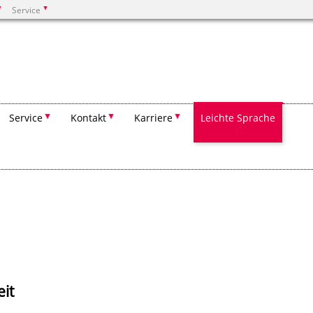
Service
Suchen
Service
Kontakt
Karriere
Leichte Sprache
eit