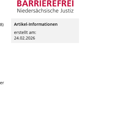
Artikel-Informationen
8)
erstellt am:
24.02.2026
er