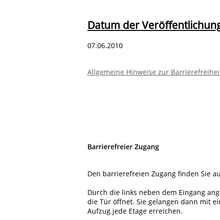
Datum der Veröffentlichung
07.06.2010
Allgemeine Hinweise zur Barrierefreihei
Barrierefreier Zugang
Den barrierefreien Zugang finden Sie a
Durch die links neben dem Eingang ang
die Tür öffnet. Sie gelangen dann mit 
Aufzug jede Etage erreichen.