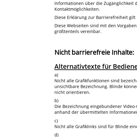
Informationen über die Zugänglichkeit
Kontaktmöglichkeiten.
Diese Erklärung zur Barrierefreiheit gilt
Diese Webseiten sind mit den Vorgaben
größtenteils vereinbar.
Nicht barrierefreie Inhalte:
Alternativtexte für Bedie
a)
Nicht alle Grafikfunktionen sind bezeic
unsichtbare Bezeichnung. Blinde könne
nicht orientieren.
b)
Die Bezeichnung eingebundener Video-Gr
anhand der übermittelten Informationen
c)
Nicht alle Grafiklinks sind für Blinde ei
d)